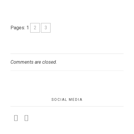
Pages:
1
2
3
Comments are closed.
SOCIAL MEDIA