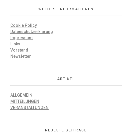
WEITERE INFORMATIONEN
Cookie Policy
Datenschutzerklärung
Impressum
Links
Vorstand
Newsletter
ARTIKEL
ALLGEMEIN
MITTEILUNGEN
VERANSTALTUNGEN
NEUESTE BEITRÄGE