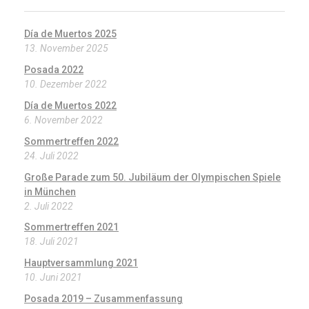
Día de Muertos 2025
13. November 2025
Posada 2022
10. Dezember 2022
Día de Muertos 2022
6. November 2022
Sommertreffen 2022
24. Juli 2022
Große Parade zum 50. Jubiläum der Olympischen Spiele
in München
2. Juli 2022
Sommertreffen 2021
18. Juli 2021
Hauptversammlung 2021
10. Juni 2021
Posada 2019 – Zusammenfassung