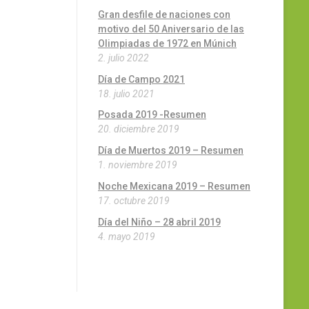
Gran desfile de naciones con
motivo del 50 Aniversario de las
Olimpiadas de 1972 en Múnich
2. julio 2022
Día de Campo 2021
18. julio 2021
Posada 2019 -Resumen
20. diciembre 2019
Día de Muertos 2019 – Resumen
1. noviembre 2019
Noche Mexicana 2019 – Resumen
17. octubre 2019
Día del Niño – 28 abril 2019
4. mayo 2019