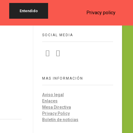
Entendido
Privacy policy
SOCIAL MEDIA
MAS INFORMACIÓN
Aviso legal
Enlaces
Mesa Directiva
Privacy Policy
Boletín de noticias