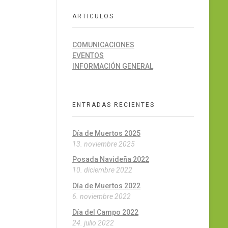
ARTICULOS
COMUNICACIONES
EVENTOS
INFORMACIÓN GENERAL
ENTRADAS RECIENTES
Día de Muertos 2025
13. noviembre 2025
Posada Navideña 2022
10. diciembre 2022
Día de Muertos 2022
6. noviembre 2022
Día del Campo 2022
24. julio 2022