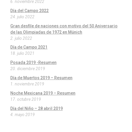
6. noviembre 2022
Día del Campo 2022
24. julio 2022
Gran desfile de naciones con motivo del 50 Aniversario
de las Olimpiadas de 1972 en Múnich
2. julio 2022
Día de Campo 2021
18. julio 2021
Posada 2019 -Resumen
20. diciembre 2019
Día de Muertos 2019 – Resumen
1. noviembre 2019
Noche Mexicana 2019 – Resumen
17. octubre 2019
Día del Niño – 28 abril 2019
4. mayo 2019