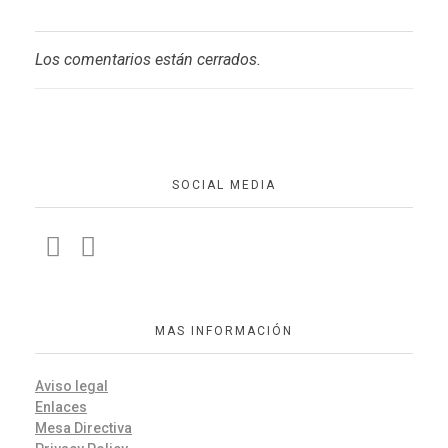
Los comentarios están cerrados.
SOCIAL MEDIA
MAS INFORMACIÓN
Aviso legal
Enlaces
Mesa Directiva