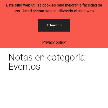
Este sitio web utiliza cookies para mejorar la facilidad de
uso. Usted acepta seguir utilizando el sitio web.
Círculo Mexicano-Alemán de Baviera
Entendido
Privacy policy
Inicio
Eventos
Notas en categoría:
Eventos