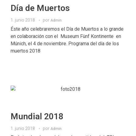
Día de Muertos
1. junio 2018
por
Admin
Éste año celebraremos el Día de Muertos a lo grande
en colaboración con el Museum Fünf Kontinente en
Múnich, el 4 de noviembre. Programa del día de los
muertos 2018
Mundial 2018
1. junio 2018
por
Admin