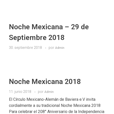
Noche Mexicana – 29 de
Septiembre 2018
30. septiembre 2018
por
Admin
Noche Mexicana 2018
11. junio 2018
por
Admin
El Círculo Mexicano-Alemán de Baviera e.V invita
cordialmente a su tradicional Noche Mexicana 2018
Para celebrar el 208° Aniversario de la Independencia