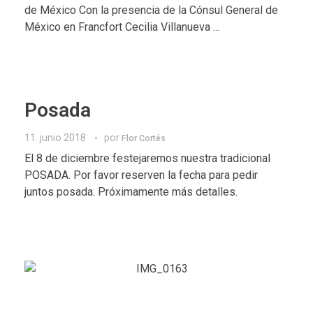
de México Con la presencia de la Cónsul General de
México en Francfort Cecilia Villanueva ...
Posada
11. junio 2018
por
Flor Cortés
El 8 de diciembre festejaremos nuestra tradicional
POSADA. Por favor reserven la fecha para pedir
juntos posada. Próximamente más detalles.