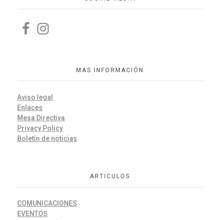
MAS INFORMACIÓN
Aviso legal
Enlaces
Mesa Directiva
Privacy Policy
Boletín de noticias
ARTICULOS
COMUNICACIONES
EVENTOS