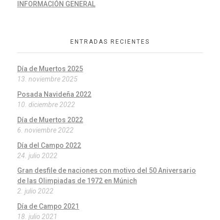
INFORMACIÓN GENERAL
ENTRADAS RECIENTES
Día de Muertos 2025
13. noviembre 2025
Posada Navideña 2022
10. diciembre 2022
Día de Muertos 2022
6. noviembre 2022
Día del Campo 2022
24. julio 2022
Gran desfile de naciones con motivo del 50 Aniversario
de las Olimpiadas de 1972 en Múnich
2. julio 2022
Día de Campo 2021
18. julio 2021