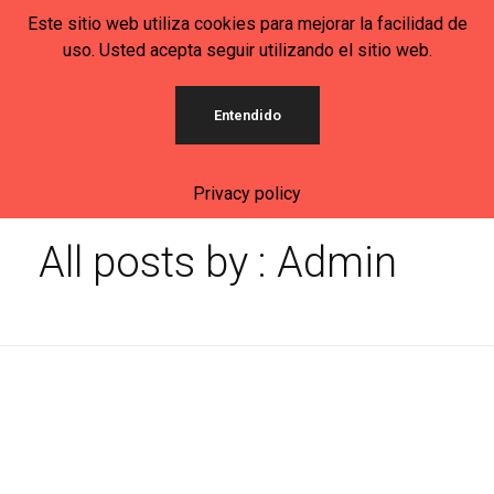
Este sitio web utiliza cookies para mejorar la facilidad de
uso. Usted acepta seguir utilizando el sitio web.
Círculo Mexicano-Alemán de Baviera
Entendido
Privacy policy
Inicio
All posts by : Admin