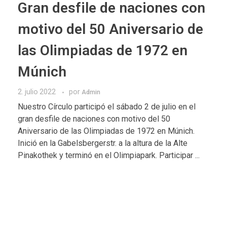
Gran desfile de naciones con
motivo del 50 Aniversario de
las Olimpiadas de 1972 en
Múnich
2. julio 2022
por
Admin
Nuestro Círculo participó el sábado 2 de julio en el
gran desfile de naciones con motivo del 50
Aniversario de las Olimpiadas de 1972 en Múnich.
Inició en la Gabelsbergerstr. a la altura de la Alte
Pinakothek y terminó en el Olimpiapark. Participar ...