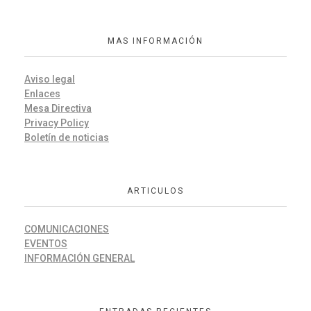
MAS INFORMACIÓN
Aviso legal
Enlaces
Mesa Directiva
Privacy Policy
Boletín de noticias
ARTICULOS
COMUNICACIONES
EVENTOS
INFORMACIÓN GENERAL