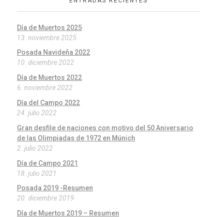
ENTRADAS RECIENTES
Día de Muertos 2025
13. noviembre 2025
Posada Navideña 2022
10. diciembre 2022
Día de Muertos 2022
6. noviembre 2022
Día del Campo 2022
24. julio 2022
Gran desfile de naciones con motivo del 50 Aniversario
de las Olimpiadas de 1972 en Múnich
2. julio 2022
Día de Campo 2021
18. julio 2021
Posada 2019 -Resumen
20. diciembre 2019
Día de Muertos 2019 – Resumen