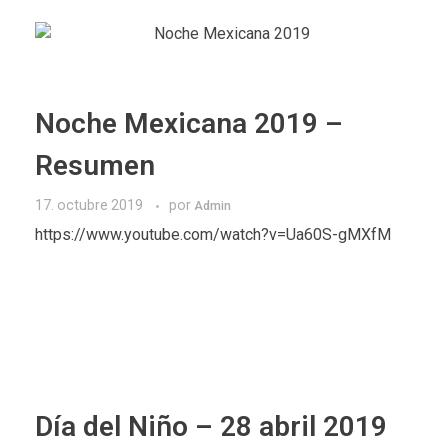
Noche Mexicana 2019 –
Resumen
17. octubre 2019
por
Admin
https://www.youtube.com/watch?v=Ua60S-gMXfM
Día del Niño – 28 abril 2019