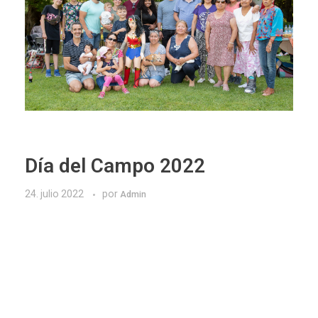
Día del Campo 2022
24. julio 2022
por
Admin