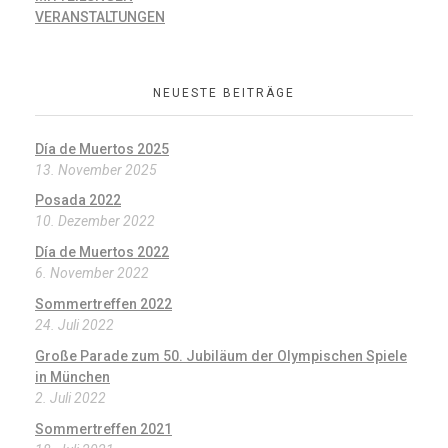
VERANSTALTUNGEN
NEUESTE BEITRÄGE
Día de Muertos 2025
13. November 2025
Posada 2022
10. Dezember 2022
Día de Muertos 2022
6. November 2022
Sommertreffen 2022
24. Juli 2022
Große Parade zum 50. Jubiläum der Olympischen Spiele
in München
2. Juli 2022
Sommertreffen 2021