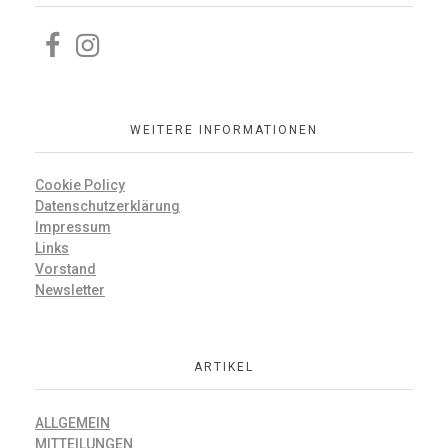
WEITERE INFORMATIONEN
Cookie Policy
Datenschutzerklärung
Impressum
Links
Vorstand
Newsletter
ARTIKEL
ALLGEMEIN
MITTEILUNGEN