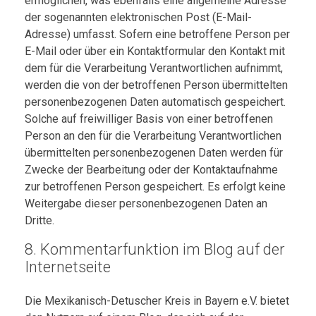
ermöglichen, was ebenfalls eine allgemeine Adresse
der sogenannten elektronischen Post (E-Mail-
Adresse) umfasst. Sofern eine betroffene Person per
E-Mail oder über ein Kontaktformular den Kontakt mit
dem für die Verarbeitung Verantwortlichen aufnimmt,
werden die von der betroffenen Person übermittelten
personenbezogenen Daten automatisch gespeichert.
Solche auf freiwilliger Basis von einer betroffenen
Person an den für die Verarbeitung Verantwortlichen
übermittelten personenbezogenen Daten werden für
Zwecke der Bearbeitung oder der Kontaktaufnahme
zur betroffenen Person gespeichert. Es erfolgt keine
Weitergabe dieser personenbezogenen Daten an
Dritte.
8. Kommentarfunktion im Blog auf der
Internetseite
Die Mexikanisch-Detuscher Kreis in Bayern e.V. bietet