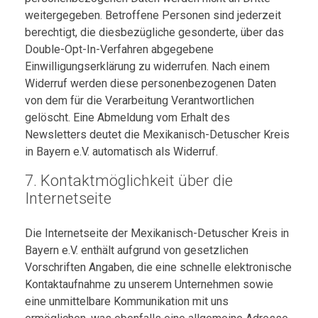
weitergegeben. Betroffene Personen sind jederzeit
berechtigt, die diesbezügliche gesonderte, über das
Double-Opt-In-Verfahren abgegebene
Einwilligungserklärung zu widerrufen. Nach einem
Widerruf werden diese personenbezogenen Daten
von dem für die Verarbeitung Verantwortlichen
gelöscht. Eine Abmeldung vom Erhalt des
Newsletters deutet die Mexikanisch-Detuscher Kreis
in Bayern e.V. automatisch als Widerruf.
7. Kontaktmöglichkeit über die
Internetseite
Die Internetseite der Mexikanisch-Detuscher Kreis in
Bayern e.V. enthält aufgrund von gesetzlichen
Vorschriften Angaben, die eine schnelle elektronische
Kontaktaufnahme zu unserem Unternehmen sowie
eine unmittelbare Kommunikation mit uns