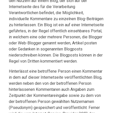
den Nutzern auf einem Blog, der sich auf der
Internetseite des für die Verarbeitung
Verantwortlichen befindet, die Möglichkeit,
individuelle Kommentare zu einzelnen Blog-Beiträgen
zu hinterlassen. Ein Blog ist ein auf einer Internetseite
geführtes, in der Regel öffentlich einsehbares Portal,
in welchem eine oder mehrere Personen, die Blogger
oder Web-Blogger genannt werden, Artikel posten
oder Gedanken in sogenannten Blogposts
niederschreiben können. Die Blogposts können in der
Regel von Dritten kommentiert werden.
Hinterlässt eine betroffene Person einen Kommentar
in dem auf dieser Internetseite veröffentlichten Blog,
werden neben den von der betroffenen Person
hinterlassenen Kommentaren auch Angaben zum
Zeitpunkt der Kommentareingabe sowie zu dem von
der betroffenen Person gewählten Nutzernamen
(Pseudonym) gespeichert und veröffentlicht. Ferner