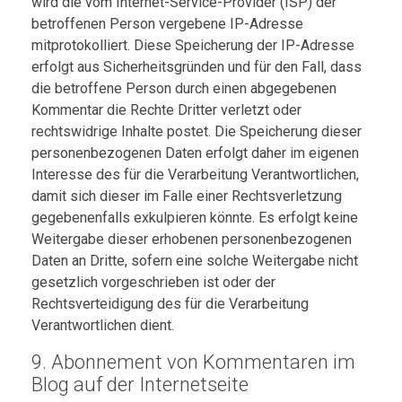
wird die vom Internet-Service-Provider (ISP) der
betroffenen Person vergebene IP-Adresse
mitprotokolliert. Diese Speicherung der IP-Adresse
erfolgt aus Sicherheitsgründen und für den Fall, dass
die betroffene Person durch einen abgegebenen
Kommentar die Rechte Dritter verletzt oder
rechtswidrige Inhalte postet. Die Speicherung dieser
personenbezogenen Daten erfolgt daher im eigenen
Interesse des für die Verarbeitung Verantwortlichen,
damit sich dieser im Falle einer Rechtsverletzung
gegebenenfalls exkulpieren könnte. Es erfolgt keine
Weitergabe dieser erhobenen personenbezogenen
Daten an Dritte, sofern eine solche Weitergabe nicht
gesetzlich vorgeschrieben ist oder der
Rechtsverteidigung des für die Verarbeitung
Verantwortlichen dient.
9. Abonnement von Kommentaren im
Blog auf der Internetseite